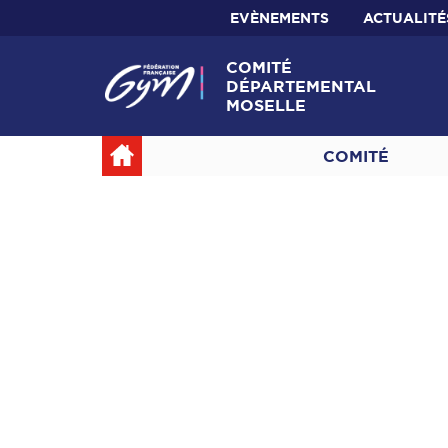
EVÈNEMENTS
ACTUALITÉ
COMITÉ
DÉPARTEMENTAL
MOSELLE
COMITÉ