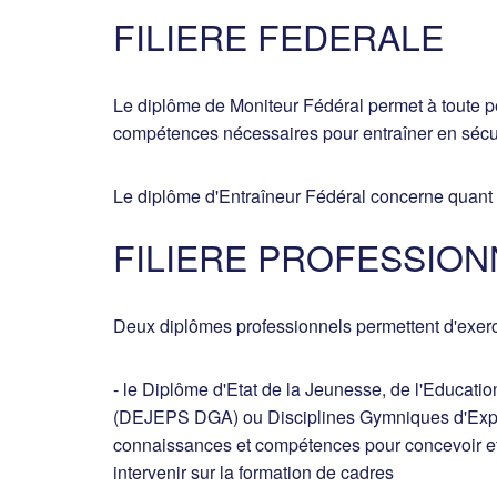
FILIERE FEDERALE
Le diplôme de Moniteur Fédéral permet à toute p
compétences nécessaires pour entraîner en sécu
Le diplôme d'Entraîneur Fédéral concerne quant 
FILIERE PROFESSION
Deux diplômes professionnels permettent d'exerce
- le Diplôme d'Etat de la Jeunesse, de l'Educati
(DEJEPS DGA) ou Disciplines Gymniques d'Expres
connaissances et compétences pour concevoir et 
intervenir sur la formation de cadres