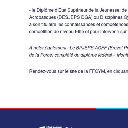
- le Diplôme d'Etat Supérieur de la Jeunesse, de
Acrobatiques (DESJEPS DGA) ou Disciplines Gy
à son titulaire les connaissances et compétences
compétition de niveau Elite et pour intervenir sur
A noter également : Le BPJEPS AGFF (Brevet Prof
de la Force) complété du diplôme fédéral « Monit
Rendez-vous sur le site de la FFGYM, en cliquan