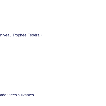
 (niveau Trophée Fédéral)
oordonnées suivantes