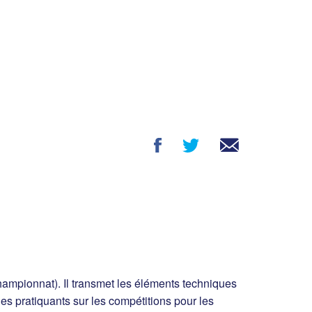
hampionnat). Il transmet les éléments techniques
s pratiquants sur les compétitions pour les