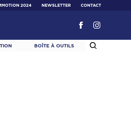
MMOTION 2024
NEWSLETTER
CONTACT
TION
BOÎTE À OUTILS