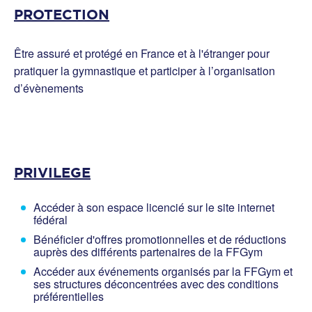
PROTECTION
Être assuré et protégé en France et à l'étranger pour
pratiquer la gymnastique et participer à l’organisation
d’évènements
PRIVILEGE
Accéder à son espace licencié sur le site internet
fédéral
Bénéficier d'offres promotionnelles et de réductions
auprès des différents partenaires de la FFGym
Accéder aux événements organisés par la FFGym et
ses structures déconcentrées avec des conditions
préférentielles