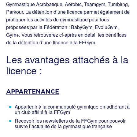
Gymnastique Acrobatique, Aérobic, Teamgym, Tumbling,
Parkour. La détention d’une licence permet également de
pratiquer les activités de gymnastique pour tous
proposées par la Fédération : BabyGym, EvoluGym,
Gym+. Vous retrouverez ci-après en détail les bénéfices
de la détention d’une licence à la FFGym.
Les avantages attachés à la
licence :
APPARTENANCE
Appartenir à la communauté gymnique en adhérant à
un club affilié à la FFGym
Recevoir les newsletters de la FFGym pour pouvoir
suivre l’actualité de la gymnastique française