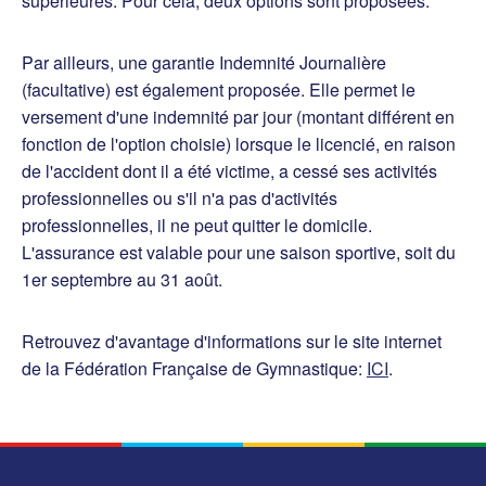
supérieures. Pour cela, deux options sont proposées.
Par ailleurs, une garantie Indemnité Journalière
(facultative) est également proposée. Elle permet le
versement d'une indemnité par jour (montant différent en
fonction de l'option choisie) lorsque le licencié, en raison
de l'accident dont il a été victime, a cessé ses activités
professionnelles ou s'il n'a pas d'activités
professionnelles, il ne peut quitter le domicile.
L'assurance est valable pour une saison sportive, soit du
1er septembre au 31 août.
Retrouvez d'avantage d'informations sur le site internet
de la Fédération Française de Gymnastique:
ICI
.