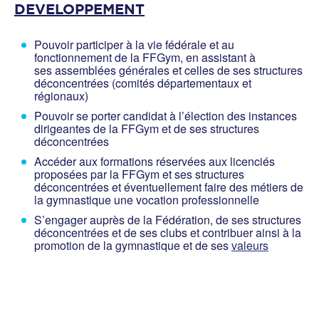
DEVELOPPEMENT
Pouvoir participer à la vie fédérale et au
fonctionnement de la FFGym, en assistant à
ses assemblées générales et celles de ses structures
déconcentrées (comités départementaux et
régionaux)
Pouvoir se porter candidat à l’élection des instances
dirigeantes de la FFGym et de ses structures
déconcentrées
Accéder aux formations réservées aux licenciés
proposées par la FFGym et ses structures
déconcentrées et éventuellement faire des métiers de
la gymnastique une vocation professionnelle
S’engager auprès de la Fédération, de ses structures
déconcentrées et de ses clubs et contribuer ainsi à la
promotion de la gymnastique et de ses
valeurs