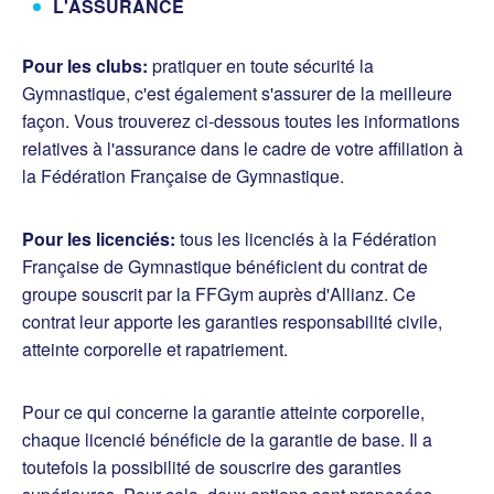
L'ASSURANCE
Pour les clubs:
pratiquer en toute sécurité la
Gymnastique, c'est également s'assurer de la meilleure
façon. Vous trouverez ci-dessous toutes les informations
relatives à l'assurance dans le cadre de votre affiliation à
la Fédération Française de Gymnastique.
Pour les licenciés:
tous les licenciés à la Fédération
Française de Gymnastique bénéficient du contrat de
groupe souscrit par la FFGym auprès d'Allianz. Ce
contrat leur apporte les garanties responsabilité civile,
atteinte corporelle et rapatriement.
Pour ce qui concerne la garantie atteinte corporelle,
chaque licencié bénéficie de la garantie de base. Il a
toutefois la possibilité de souscrire des garanties