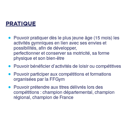
PRATIQUE
Pouvoir pratiquer dès le plus jeune âge (15 mois) les
activités gymniques en lien avec ses envies et
possibilités, afin de développer,
perfectionner et conserver sa motricité, sa forme
physique et son bien-être
Pouvoir bénéficier d’activités de loisir ou compétitives
Pouvoir participer aux compétitions et formations
organisées par la FFGym
Pouvoir prétendre aux titres délivrés lors des
compétitions : champion départemental, champion
régional, champion de France