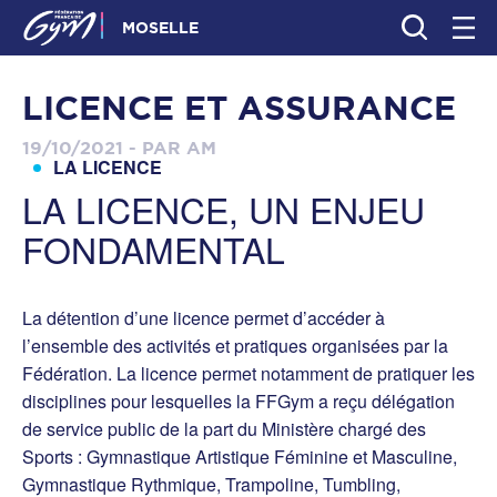
MOSELLE
LICENCE ET ASSURANCE
19/10/2021 - PAR AM
LA LICENCE
LA LICENCE, UN ENJEU
FONDAMENTAL
La détention d’une licence permet d’accéder à
l’ensemble des activités et pratiques organisées par la
Fédération. La licence permet notamment de pratiquer les
disciplines pour lesquelles la FFGym a reçu délégation
de service public de la part du Ministère chargé des
Sports : Gymnastique Artistique Féminine et Masculine,
Gymnastique Rythmique, Trampoline, Tumbling,