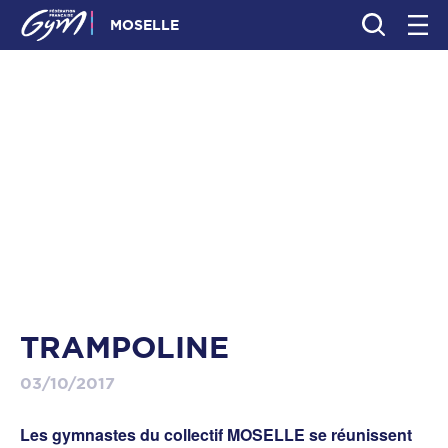
MOSELLE
TRAMPOLINE
03/10/2017
Les gymnastes du collectif MOSELLE se réunissent