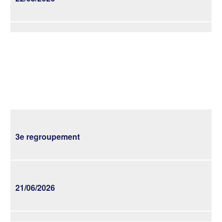
3e regroupement
21/06/2026