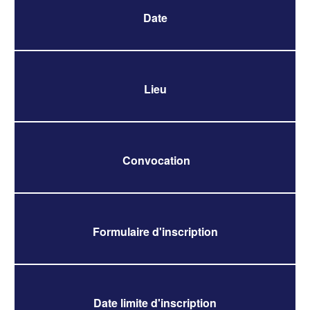
Date
Lieu
Convocation
Formulaire d'inscription
Date limite d'inscription