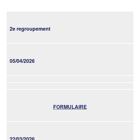
2e regroupement
05/04/2026
FORMULAIRE
22/03/2026