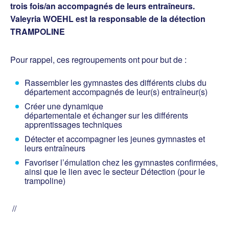
trois fois/an accompagnés de leurs entraîneurs.
Valeyria WOEHL est la responsable de la détection
TRAMPOLINE
Pour rappel, ces regroupements ont pour but de :
Rassembler les gymnastes des différents clubs du
département accompagnés de leur(s) entraîneur(s)
Créer une dynamique
départementale et échanger sur les différents
apprentissages techniques
Détecter et accompagner les jeunes gymnastes et
leurs entraîneurs
Favoriser l’émulation chez les gymnastes confirmées,
ainsi que le lien avec le secteur Détection (pour le
trampoline)
//