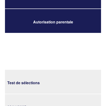
Autorisation parentale
Test de sélections