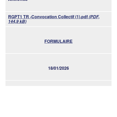
RGPT1 TR -Convocation Collectif (1).pdf
(PDF,
144,9 kB)
FORMULAIRE
18/01/2026