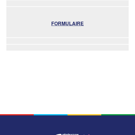
FORMULAIRE